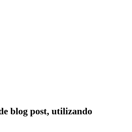
e blog post, utilizando