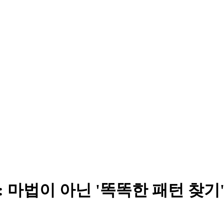
리: 마법이 아닌 '똑똑한 패턴 찾기