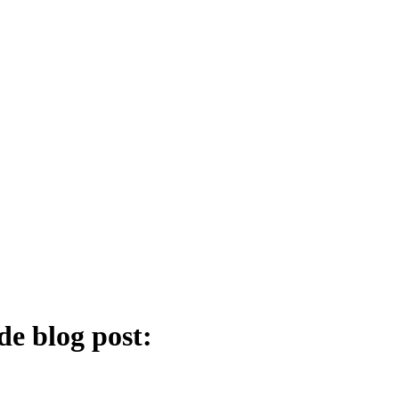
de blog post: