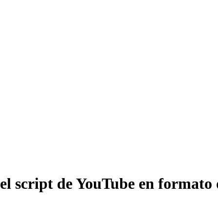
del script de YouTube en formato 