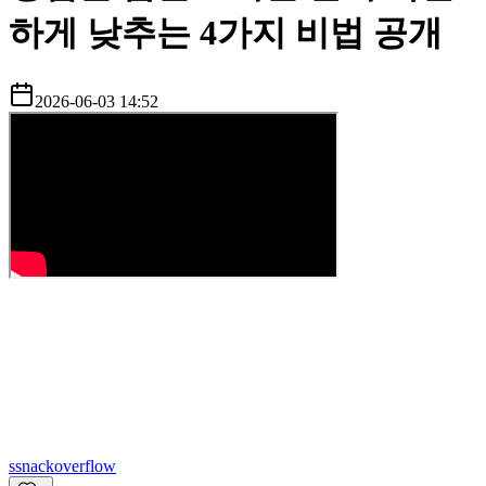
하게 낮추는 4가지 비법 공개
2026-06-03 14:52
s
snackoverflow