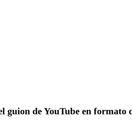
el guion de YouTube en formato d