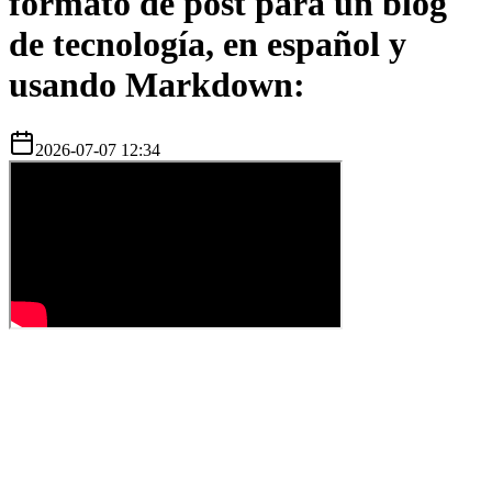
formato de post para un blog
de tecnología, en español y
usando Markdown:
2026-07-07 12:34