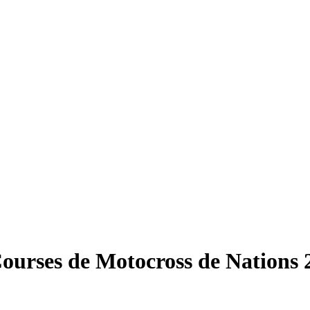
Courses de Motocross de Nations 