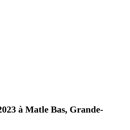
2023 à Matle Bas, Grande-