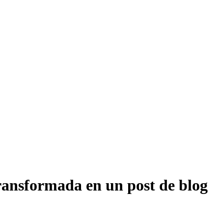
ransformada en un post de blog