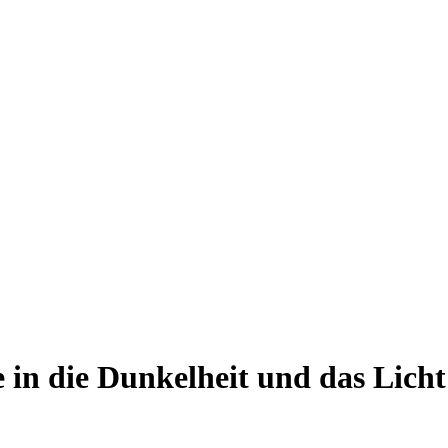
in die Dunkelheit und das Lich