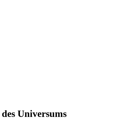
t des Universums