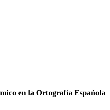
ámico en la Ortografía Española