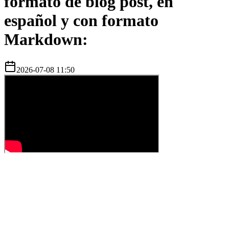
formato de blog post, en
español y con formato
Markdown:
2026-07-08 11:50