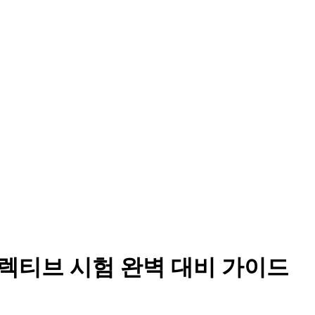
셀렉티브 시험 완벽 대비 가이드