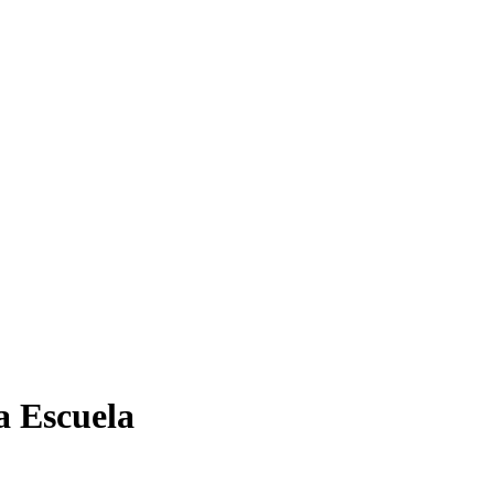
a Escuela