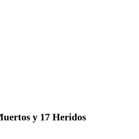
Muertos y 17 Heridos