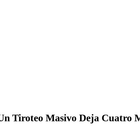
 Un Tiroteo Masivo Deja Cuatro 