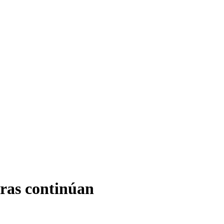
uras continúan