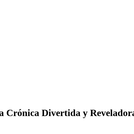
a Crónica Divertida y Revelador