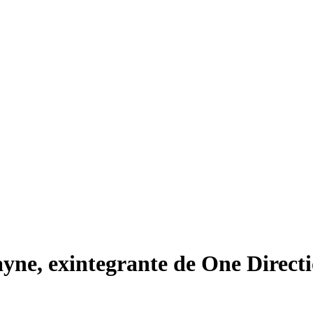
ayne, exintegrante de One Direct