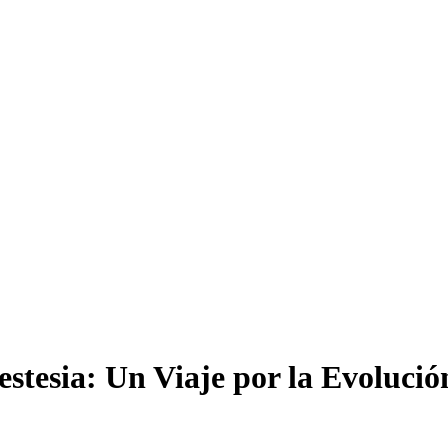
nestesia: Un Viaje por la Evoluci