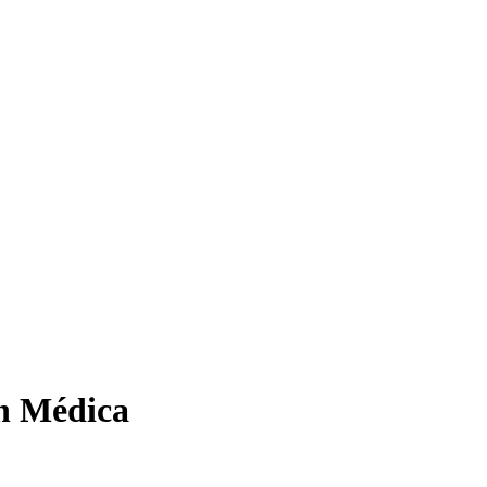
ón Médica