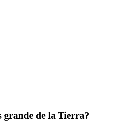
s grande de la Tierra?