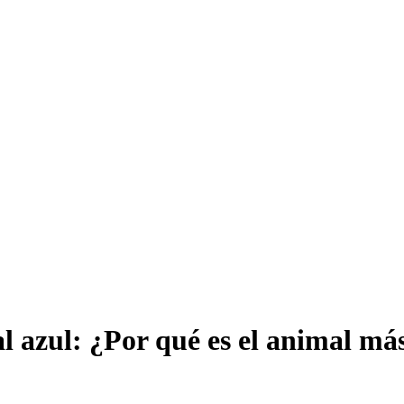
l azul: ¿Por qué es el animal má