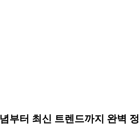
: 개념부터 최신 트렌드까지 완벽 정