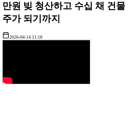
만원 빚 청산하고 수십 채 건물
주가 되기까지
2026-04-14 11:18