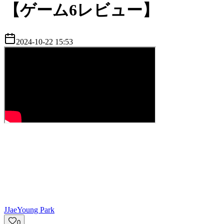
【ゲーム6レビュー】
2024-10-22 15:53
J
JaeYoung Park
0