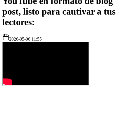
YouTube en formato de blog
post, listo para cautivar a tus
lectores:
2026-05-06 11:55