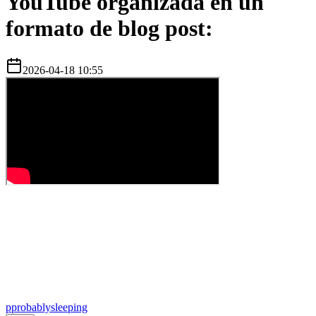
YouTube organizada en un
formato de blog post:
2026-04-18 10:55
p
probablysleeping