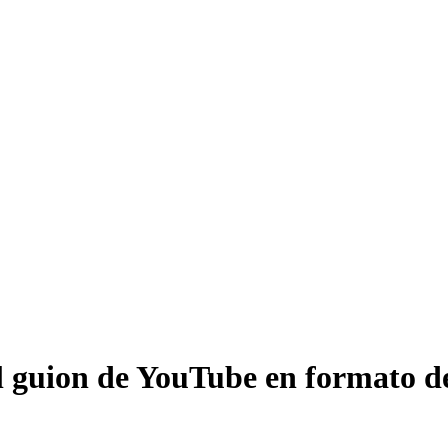
el guion de YouTube en formato de