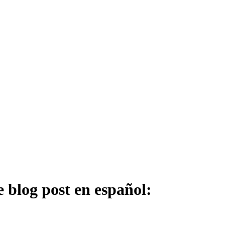
 blog post en español: