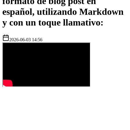
formato de blog post en
español, utilizando Markdown
y con un toque llamativo:
2026-06-03 14:56