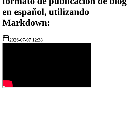
formato de publicación de blog
en español, utilizando
Markdown:
2026-07-07 12:38