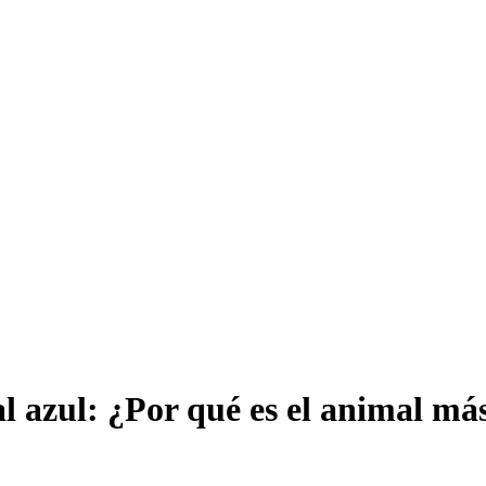
l azul: ¿Por qué es el animal má