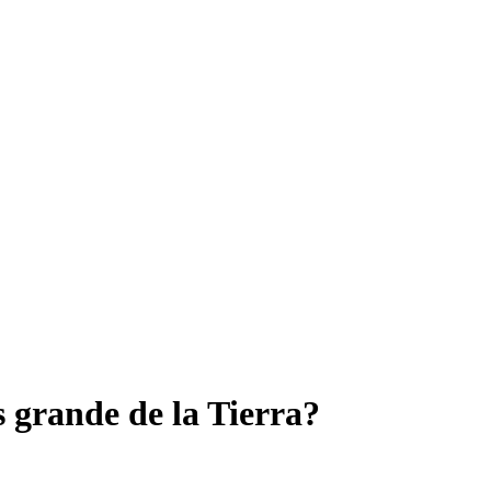
s grande de la Tierra?