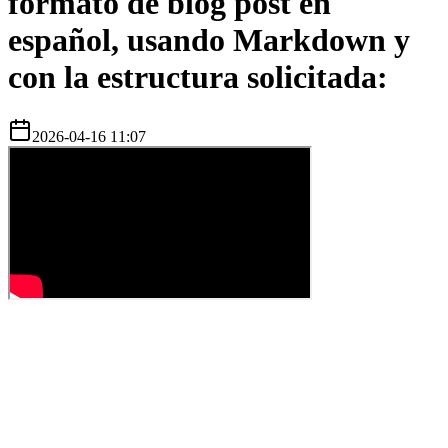
formato de blog post en
español, usando Markdown y
con la estructura solicitada:
2026-04-16 11:07