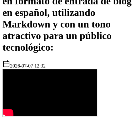
en formato de entrada de blog
en español, utilizando
Markdown y con un tono
atractivo para un público
tecnológico:
2026-07-07 12:32