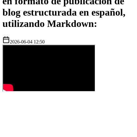
en formato de publicación de
blog estructurada en español,
utilizando Markdown:
2026-06-04 12:50