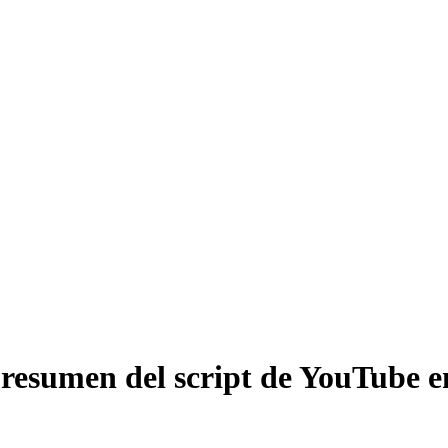
resumen del script de YouTube en