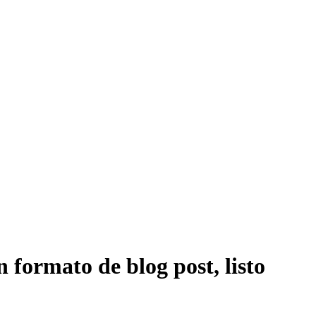
 formato de blog post, listo