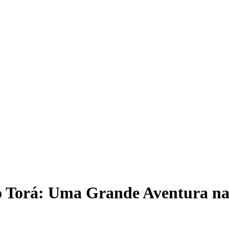
 Torá: Uma Grande Aventura na