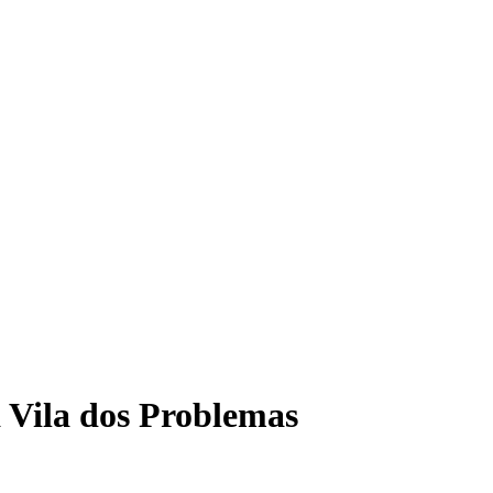
 Vila dos Problemas