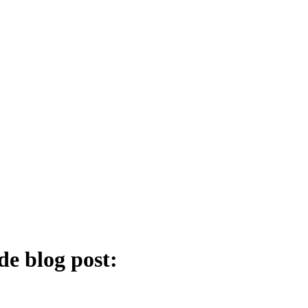
de blog post: