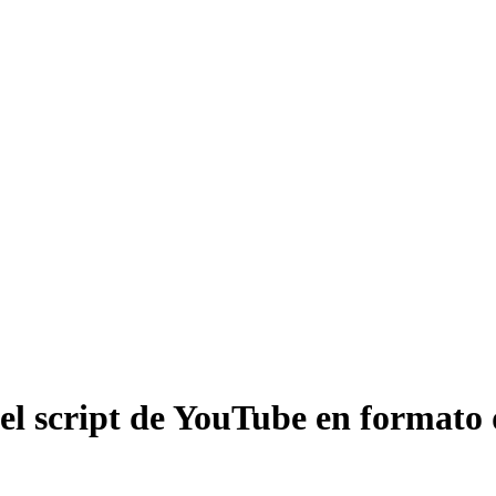
del script de YouTube en formato 