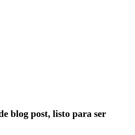
 blog post, listo para ser