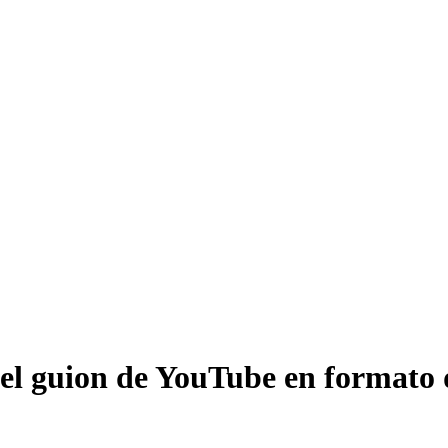
el guion de YouTube en formato de