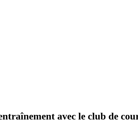
entraînement avec le club de cou