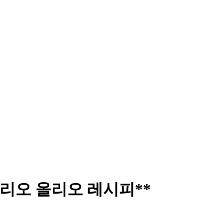
알리오 올리오 레시피**