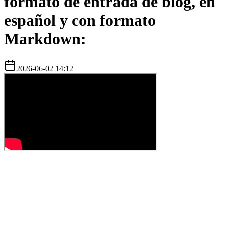
formato de entrada de blog, en
español y con formato
Markdown:
2026-06-02 14:12