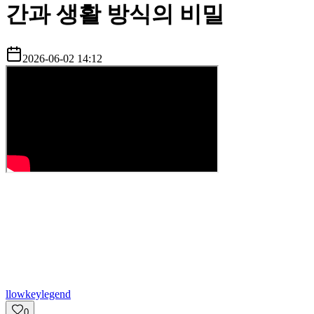
간과 생활 방식의 비밀
2026-06-02 14:12
l
lowkeylegend
0