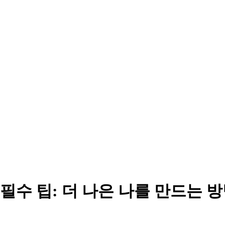
필수 팁: 더 나은 나를 만드는 