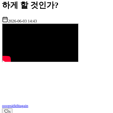
하게 할 것인가?
2026-06-03 14:43
o
oopsididitagain
0