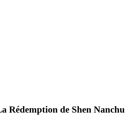
 La Rédemption de Shen Nanchu