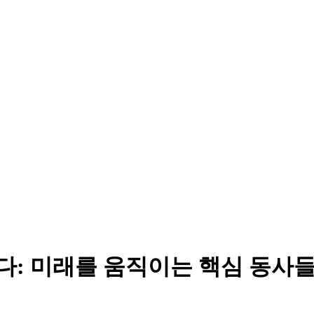
품다: 미래를 움직이는 핵심 동사