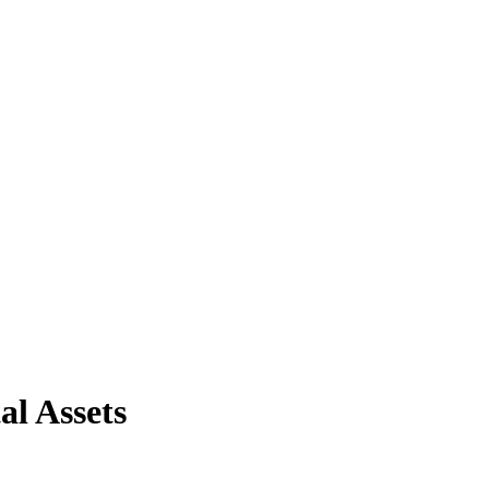
al Assets