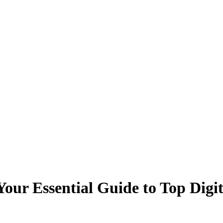
our Essential Guide to Top Digit