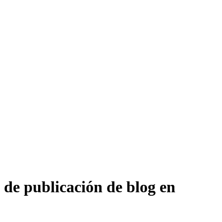
 de publicación de blog en