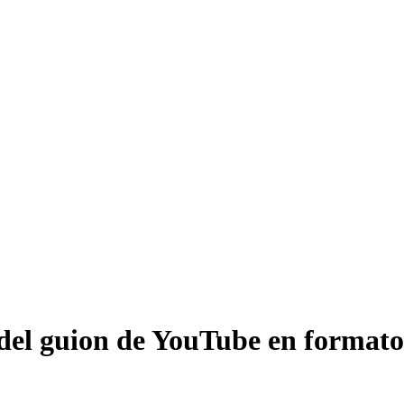
del guion de YouTube en formato