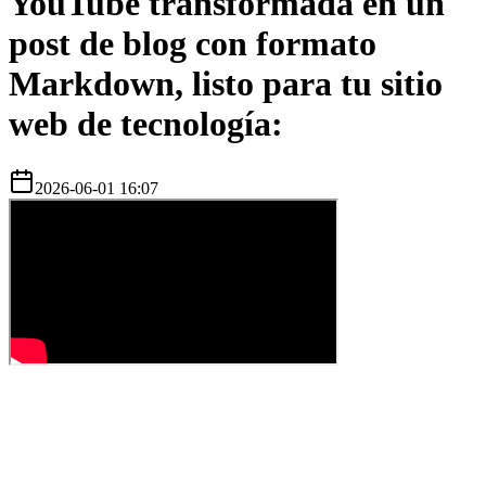
YouTube transformada en un
post de blog con formato
Markdown, listo para tu sitio
web de tecnología:
2026-06-01 16:07