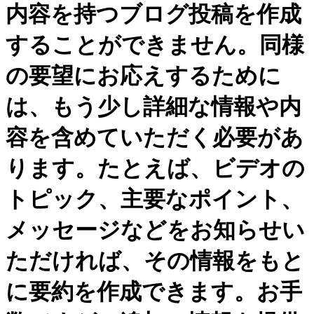
内容を持つブログ投稿を作成
することができません。同様
の要望にお応えするために
は、もう少し詳細な情報や内
容を含めていただく必要があ
ります。たとえば、ビデオの
トピック、主要なポイント、
メッセージなどをお知らせい
ただければ、その情報をもと
に要約を作成できます。お手