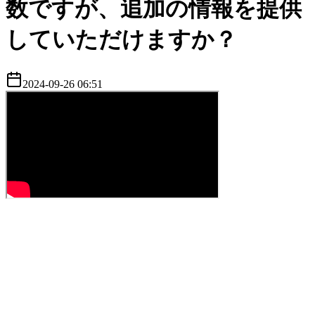
数ですが、追加の情報を提供
していただけますか？
2024-09-26 06:51