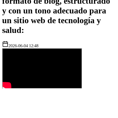
formato de blog, estructurado
y con un tono adecuado para
un sitio web de tecnología y
salud:
2026-06-04 12:48