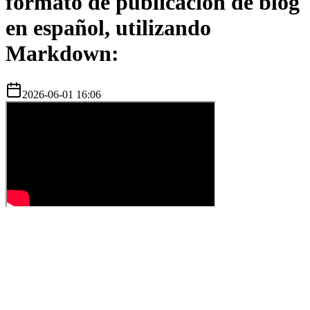
formato de publicación de blog
en español, utilizando
Markdown:
2026-06-01 16:06