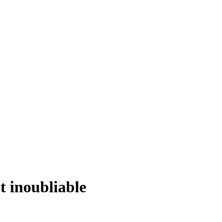
t inoubliable